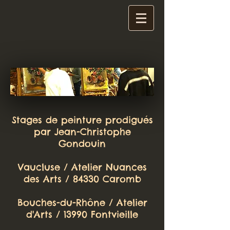
Stages de peinture prodigués
par Jean-Christophe
Gondouin
Vaucluse / Atelier Nuances
des Arts / 84330 Caromb
Bouches-du-Rhône / Atelier
d'Arts / 13990 Fontvieille